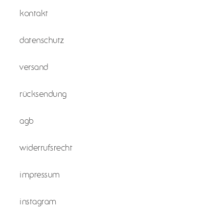
kontakt
datenschutz
versand
rücksendung
agb
widerrufsrecht
impressum
instagram